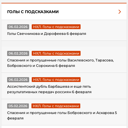
ГОЛЫ С ПОДСКАЗКАМИ
06.02.2026
НХЛ. Голы с подсказками
Голы Свечникова и Дорофеева 6 февраля
06.02.2026
НХЛ. Голы с подсказками
Спасения и пропущенные голы Василевского, Тарасова,
Бобровского и Сорокина 6 февраля
06.02.2026
НХЛ. Голы с подсказками
Ассистентский дубль Барбашева и еще пять
результативных передач россиян 6 февраля
05.02.2026
НХЛ. Голы с подсказками
Спасения и пропущенные голы Бобровского и Аскарова 5
февраля