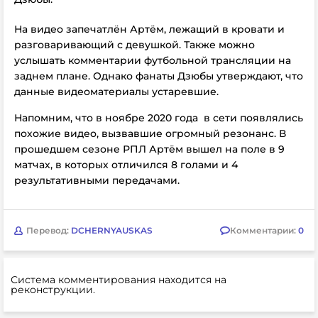
На видео запечатлён Артём, лежащий в кровати и
разговаривающий с девушкой. Также можно
услышать
комментарии футбольной трансляции на
заднем плане. Однако фанаты Дзюбы утверждают, что
данные видеоматериалы устаревшие.
Напомним, что в ноябре 2020 года в сети появлялись
похожие видео, вызвавшие огромный резонанс. В
прошедшем сезоне РПЛ Артём вышел на поле в 9
матчах, в которых отличился 8 голами и 4
результативными передачами.
Перевод:
DCHERNYAUSKAS
Комментарии:
0
Система комментирования находится на
реконструкции.