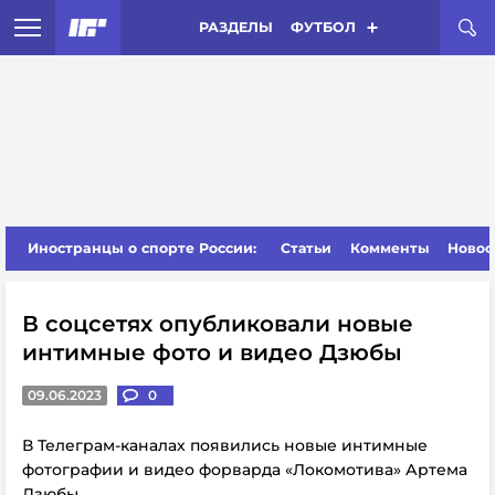
РАЗДЕЛЫ
ФУТБОЛ
Иностранцы о спорте России:
Статьи
Комменты
Новос
В соцсетях опубликовали новые
интимные фото и видео Дзюбы
09.06.2023
0
В Телеграм-каналах появились новые интимные
фотографии и видео форварда «Локомотива» Артема
Дзюбы.