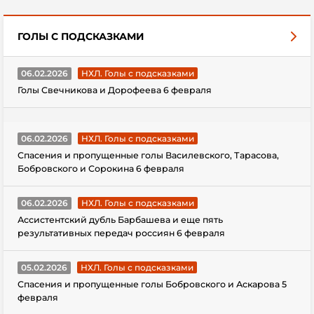
ГОЛЫ С ПОДСКАЗКАМИ
06.02.2026
НХЛ. Голы с подсказками
Голы Свечникова и Дорофеева 6 февраля
06.02.2026
НХЛ. Голы с подсказками
Спасения и пропущенные голы Василевского, Тарасова,
Бобровского и Сорокина 6 февраля
06.02.2026
НХЛ. Голы с подсказками
Ассистентский дубль Барбашева и еще пять
результативных передач россиян 6 февраля
05.02.2026
НХЛ. Голы с подсказками
Спасения и пропущенные голы Бобровского и Аскарова 5
февраля