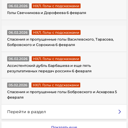
06.02.2026
НХЛ. Голы с подсказками
Голы Свечникова и Дорофеева 6 февраля
06.02.2026
НХЛ. Голы с подсказками
Спасения и пропущенные голы Василевского, Тарасова,
Бобровского и Сорокина 6 февраля
06.02.2026
НХЛ. Голы с подсказками
Ассистентский дубль Барбашева и еще пять
результативных передач россиян 6 февраля
05.02.2026
НХЛ. Голы с подсказками
Спасения и пропущенные голы Бобровского и Аскарова 5
февраля
Перейти в раздел
Показать еще