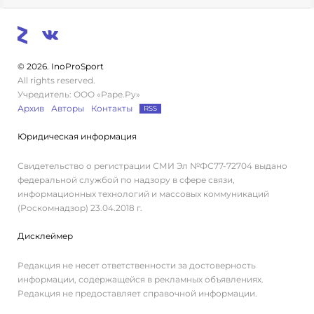
© 2026. InoProSport
All rights reserved.
Учредитель: ООО «Раре.Ру»
Архив
Авторы
Контакты
RSS
Юридическая информация
Свидетельство о регистрации СМИ Эл №ФС77-72704 выдано
федеральной службой по надзору в сфере связи,
информационных технологий и массовых коммуникаций
(Роскомнадзор) 23.04.2018 г.
Дисклеймер
Редакция не несет ответственности за достоверность
информации, содержащейся в рекламных объявлениях.
Редакция не предоставляет справочной информации.