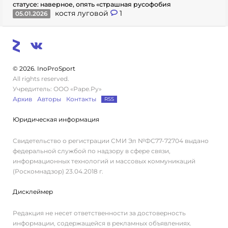
статусе: наверное, опять «страшная русофобия
костя луговой
1
05.01.2026
© 2026. InoProSport
All rights reserved.
Учредитель: ООО «Раре.Ру»
Архив
Авторы
Контакты
RSS
Юридическая информация
Свидетельство о регистрации СМИ Эл №ФС77-72704 выдано
федеральной службой по надзору в сфере связи,
информационных технологий и массовых коммуникаций
(Роскомнадзор) 23.04.2018 г.
Дисклеймер
Редакция не несет ответственности за достоверность
информации, содержащейся в рекламных объявлениях.