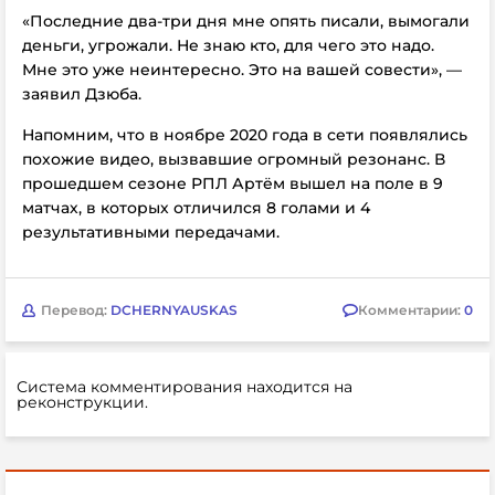
«Последние два-три дня мне опять писали, вымогали
деньги, угрожали. Не знаю кто, для чего это надо.
Мне это уже неинтересно. Это на вашей совести», —
заявил Дзюба.
Напомним, что в ноябре 2020 года в сети появлялись
похожие видео, вызвавшие огромный резонанс. В
прошедшем сезоне РПЛ Артём вышел на поле в 9
матчах, в которых отличился 8 голами и 4
результативными передачами.
Перевод:
DCHERNYAUSKAS
Комментарии:
0
Система комментирования находится на
реконструкции.