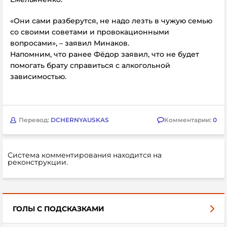
«Они сами разберутся, не надо лезть в чужую семью
со своими советами и провокационными
вопросами», – заявил Минаков.
Напомним, что ранее Фёдор заявил, что не будет
помогать брату справиться с алкогольной
зависимостью.
Перевод:
DCHERNYAUSKAS
Комментарии:
0
Система комментирования находится на
реконструкции.
ГОЛЫ С ПОДСКАЗКАМИ