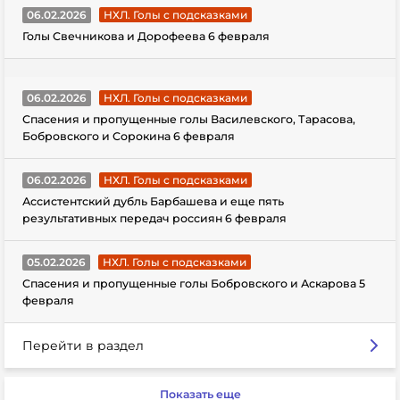
06.02.2026
НХЛ. Голы с подсказками
Голы Свечникова и Дорофеева 6 февраля
06.02.2026
НХЛ. Голы с подсказками
Спасения и пропущенные голы Василевского, Тарасова,
Бобровского и Сорокина 6 февраля
06.02.2026
НХЛ. Голы с подсказками
Ассистентский дубль Барбашева и еще пять
результативных передач россиян 6 февраля
05.02.2026
НХЛ. Голы с подсказками
Спасения и пропущенные голы Бобровского и Аскарова 5
февраля
Перейти в раздел
Показать еще