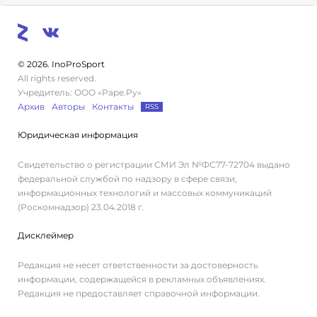
© 2026. InoProSport
All rights reserved.
Учредитель: ООО «Раре.Ру»
Архив
Авторы
Контакты
RSS
Юридическая информация
Свидетельство о регистрации СМИ Эл №ФС77-72704 выдано
федеральной службой по надзору в сфере связи,
информационных технологий и массовых коммуникаций
(Роскомнадзор) 23.04.2018 г.
Дисклеймер
Редакция не несет ответственности за достоверность
информации, содержащейся в рекламных объявлениях.
Редакция не предоставляет справочной информации.