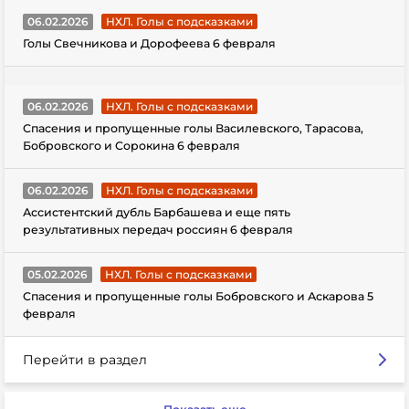
06.02.2026
НХЛ. Голы с подсказками
Голы Свечникова и Дорофеева 6 февраля
06.02.2026
НХЛ. Голы с подсказками
Спасения и пропущенные голы Василевского, Тарасова,
Бобровского и Сорокина 6 февраля
06.02.2026
НХЛ. Голы с подсказками
Ассистентский дубль Барбашева и еще пять
результативных передач россиян 6 февраля
05.02.2026
НХЛ. Голы с подсказками
Спасения и пропущенные голы Бобровского и Аскарова 5
февраля
Перейти в раздел