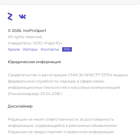
© 2026. InoProSport
All rights reserved.
Учредитель: ООО «Раре.Ру»
Архив
Авторы
Контакты
RSS
Юридическая информация
Свидетельство о регистрации СМИ Эл №ФС77-72704 выдано
федеральной службой по надзору в сфере связи,
информационных технологий и массовых коммуникаций
(Роскомнадзор) 23.04.2018 г.
Дисклеймер
Редакция не несет ответственности за достоверность
информации, содержащейся в рекламных объявлениях.
Редакция не предоставляет справочной информации.