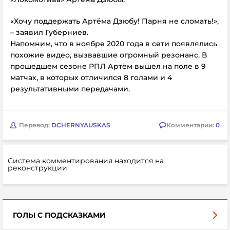
«Хочу поддержать Артёма Дзюбу! Парня не сломать!»,
– заявил
Губерниев.
Напомним, что в ноябре 2020 года в сети появлялись
похожие видео, вызвавшие огромный резонанс. В
прошедшем сезоне РПЛ Артём вышел на поле в 9
матчах, в которых отличился 8 голами и 4
результативными передачами.
Перевод:
DCHERNYAUSKAS
Комментарии:
0
Система комментирования находится на
реконструкции.
ГОЛЫ С ПОДСКАЗКАМИ