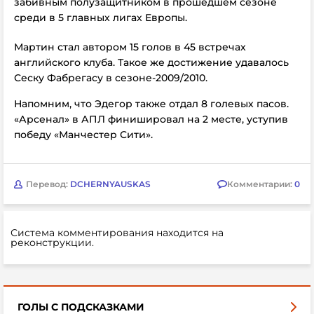
забивным полузащитником в прошедшем сезоне
среди в 5 главных лигах Европы.
Мартин стал автором 15 голов в 45 встречах
английского клуба. Такое же достижение удавалось
Сеску Фабрегасу в сезоне-2009/2010.
Напомним, что Эдегор также отдал 8 голевых пасов.
«Арсенал» в АПЛ финишировал на 2 месте, уступив
победу
«Манчестер Сити».
Перевод:
DCHERNYAUSKAS
Комментарии:
0
Система комментирования находится на
реконструкции.
ГОЛЫ С ПОДСКАЗКАМИ