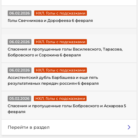
06.02.2026
НХЛ. Голы с подсказками
Голы Свечникова и Дорофеева 6 февраля
06.02.2026
НХЛ. Голы с подсказками
Спасения и пропущенные голы Василевского, Тарасова,
Бобровского и Сорокина 6 февраля
06.02.2026
НХЛ. Голы с подсказками
Ассистентский дубль Барбашева и еще пять
результативных передач россиян 6 февраля
05.02.2026
НХЛ. Голы с подсказками
Спасения и пропущенные голы Бобровского и Аскарова 5
февраля
Перейти в раздел