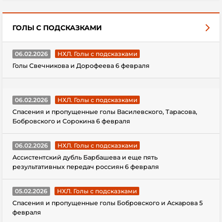
ГОЛЫ С ПОДСКАЗКАМИ
06.02.2026
НХЛ. Голы с подсказками
Голы Свечникова и Дорофеева 6 февраля
06.02.2026
НХЛ. Голы с подсказками
Спасения и пропущенные голы Василевского, Тарасова,
Бобровского и Сорокина 6 февраля
06.02.2026
НХЛ. Голы с подсказками
Ассистентский дубль Барбашева и еще пять
результативных передач россиян 6 февраля
05.02.2026
НХЛ. Голы с подсказками
Спасения и пропущенные голы Бобровского и Аскарова 5
февраля