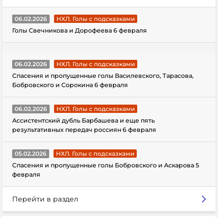
06.02.2026
НХЛ. Голы с подсказками
Голы Свечникова и Дорофеева 6 февраля
06.02.2026
НХЛ. Голы с подсказками
Спасения и пропущенные голы Василевского, Тарасова,
Бобровского и Сорокина 6 февраля
06.02.2026
НХЛ. Голы с подсказками
Ассистентский дубль Барбашева и еще пять
результативных передач россиян 6 февраля
05.02.2026
НХЛ. Голы с подсказками
Спасения и пропущенные голы Бобровского и Аскарова 5
февраля
Перейти в раздел