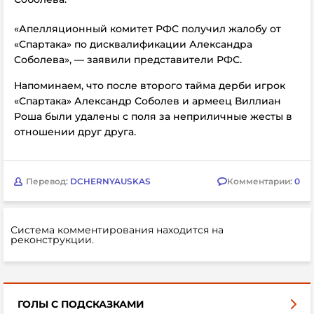
«Апелляционный комитет РФС получил жалобу от
«Спартака» по дисквалификации Александра
Соболева», — заявили представители РФС.
Напоминаем, что после второго тайма дерби игрок
«Спартака»
Александр Соболев и армеец Виллиан
Роша были удалены с поля за неприличные жесты в
отношении друг друга.
Перевод:
DCHERNYAUSKAS
Комментарии:
0
Система комментирования находится на
реконструкции.
ГОЛЫ С ПОДСКАЗКАМИ