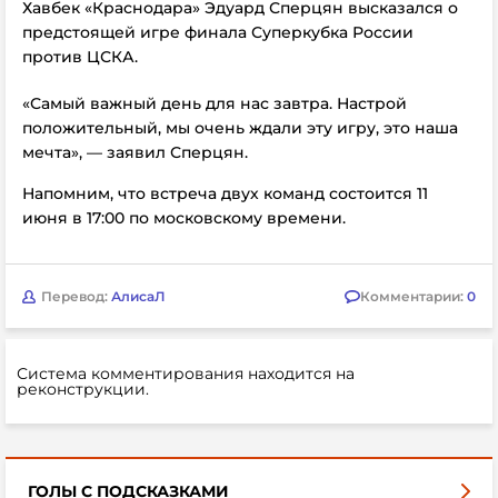
Хавбек «Краснодара» Эдуард Сперцян высказался о
предстоящей игре финала Суперкубка России
против ЦСКА.
«Самый важный день для нас завтра. Настрой
положительный, мы очень ждали эту игру, это наша
мечта», — заявил
Сперцян.
Напомним, что встреча двух команд состоится
11
июня в 17:00 по московскому времени.
Перевод:
АлисаЛ
Комментарии:
0
Система комментирования находится на
реконструкции.
ГОЛЫ С ПОДСКАЗКАМИ