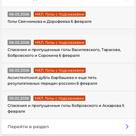
06.02.2026
НХЛ. Голы с подсказками
Голы Свечникова и Дорофеева 6 февраля
06.02.2026
НХЛ. Голы с подсказками
Спасения и пропущенные голы Василевского, Тарасова,
Бобровского и Сорокина 6 февраля
06.02.2026
НХЛ. Голы с подсказками
Ассистентский дубль Барбашева и еще пять
результативных передач россиян 6 февраля
05.02.2026
НХЛ. Голы с подсказками
Спасения и пропущенные голы Бобровского и Аскарова 5
февраля
Перейти в раздел