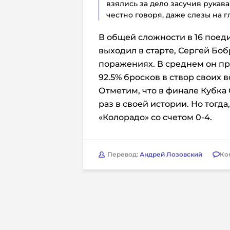
взялись за дело засучив рукава
честно говоря, даже слезы на 
В общей сложности в 16 поед
выходил в старте, Сергей Бо
поражениях. В среднем он пр
92.5% бросков в створ своих в
Отметим, что в финале Кубка 
раз в своей истории. Но тогда,
«Колорадо» со счетом 0-4.
Перевод:
Андрей Лозовский
Ко