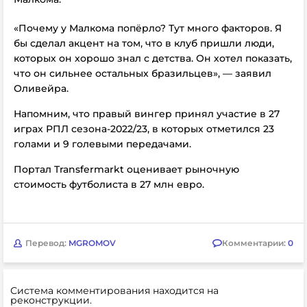
«Почему у Малкома попёрло? Тут много факторов. Я
бы сделал акцент на том, что в клуб пришли люди,
которых он хорошо знал с детства. Он хотел показать,
что он сильнее остальных бразильцев», — заявил
Оливейра.
Напомним, что правый вингер принял участие в 27
играх РПЛ сезона-2022/23, в которых отметился 23
голами и 9 голевыми передачами.
Портал Transfermarkt оценивает рыночную
стоимость футболиста в 27 млн евро.
Перевод:
MGROMOV
Комментарии:
0
Система комментирования находится на
реконструкции.