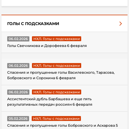
ГОЛЫ С ПОДСКАЗКАМИ
06.02.2026
НХЛ. Голы с подсказками
Голы Свечникова и Дорофеева 6 февраля
06.02.2026
НХЛ. Голы с подсказками
Спасения и пропущенные голы Василевского, Тарасова,
Бобровского и Сорокина 6 февраля
06.02.2026
НХЛ. Голы с подсказками
Ассистентский дубль Барбашева и еще пять
результативных передач россиян 6 февраля
05.02.2026
НХЛ. Голы с подсказками
Спасения и пропущенные голы Бобровского и Аскарова 5