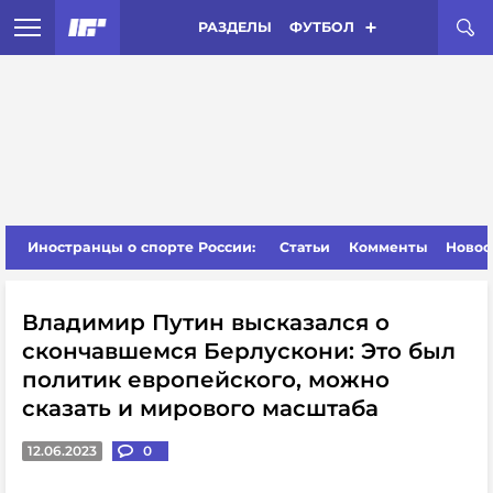
РАЗДЕЛЫ
ФУТБОЛ
Иностранцы о спорте России:
Статьи
Комменты
Новос
Владимир Путин высказался о
скончавшемся Берлускони: Это был
политик европейского, можно
сказать и мирового масштаба
12.06.2023
0