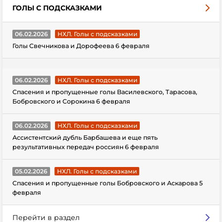
ГОЛЫ С ПОДСКАЗКАМИ
06.02.2026
НХЛ. Голы с подсказками
Голы Свечникова и Дорофеева 6 февраля
06.02.2026
НХЛ. Голы с подсказками
Спасения и пропущенные голы Василевского, Тарасова,
Бобровского и Сорокина 6 февраля
06.02.2026
НХЛ. Голы с подсказками
Ассистентский дубль Барбашева и еще пять
результативных передач россиян 6 февраля
05.02.2026
НХЛ. Голы с подсказками
Спасения и пропущенные голы Бобровского и Аскарова 5
февраля
Перейти в раздел