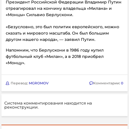
Президент Российской Федерации Владимир Путин
отреагировал на кончину владельца «Милана» и
«Монцы» Сильвио Берлускони.
«Безусловно, это был политик европейского, можно
сказать и мирового масштаба. Он был большим
другом нашего народа», — заявил Путин.
Напомним, что Берлускони в 1986 году купил
футбольный клуб «Милан», а в 2018 приобрел
«Монцу».
Перевод:
MGROMOV
Комментарии:
0
Система комментирования находится на
реконструкции.