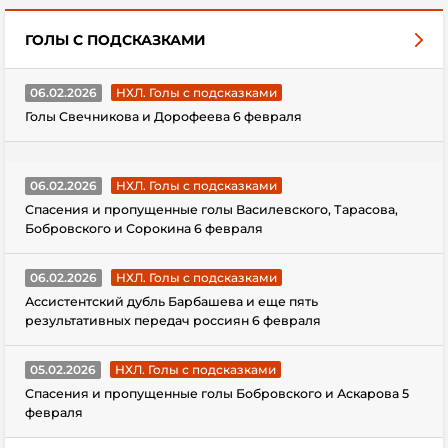
ГОЛЫ С ПОДСКАЗКАМИ
06.02.2026
НХЛ. Голы с подсказками
Голы Свечникова и Дорофеева 6 февраля
06.02.2026
НХЛ. Голы с подсказками
Спасения и пропущенные голы Василевского, Тарасова,
Бобровского и Сорокина 6 февраля
06.02.2026
НХЛ. Голы с подсказками
Ассистентский дубль Барбашева и еще пять
результативных передач россиян 6 февраля
05.02.2026
НХЛ. Голы с подсказками
Спасения и пропущенные голы Бобровского и Аскарова 5
февраля