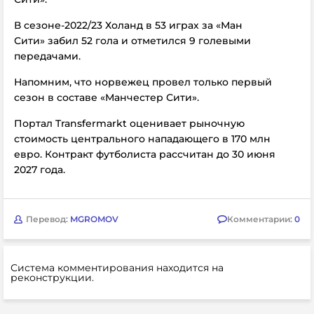
В сезоне-2022/23 Холанд в 53 играх за «Ман
Сити» забил 52 гола и отметился 9 голевыми
передачами.
Напомним, что норвежец провел только первый
сезон в составе «Манчестер Сити».
Портал Transfermarkt оценивает рыночную
стоимость центрального нападающего в 170 млн
евро. Контракт футболиста рассчитан до 30 июня
2027 года.
Перевод:
MGROMOV
Комментарии:
0
Система комментирования находится на
реконструкции.