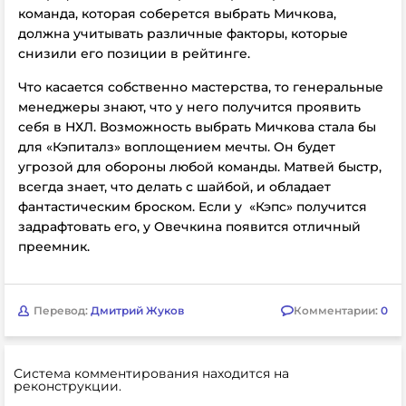
команда, которая соберется выбрать Мичкова,
должна учитывать различные факторы, которые
снизили его позиции в рейтинге.
Что касается собственно мастерства, то генеральные
менеджеры знают, что у него получится проявить
себя в НХЛ. Возможность выбрать Мичкова стала бы
для «Кэпиталз» воплощением мечты. Он будет
угрозой для обороны любой команды. Матвей быстр,
всегда знает, что делать с шайбой, и обладает
фантастическим броском. Если у «Кэпс» получится
задрафтовать его, у Овечкина появится отличный
преемник.
Перевод:
Дмитрий Жуков
Комментарии:
0
Система комментирования находится на
реконструкции.