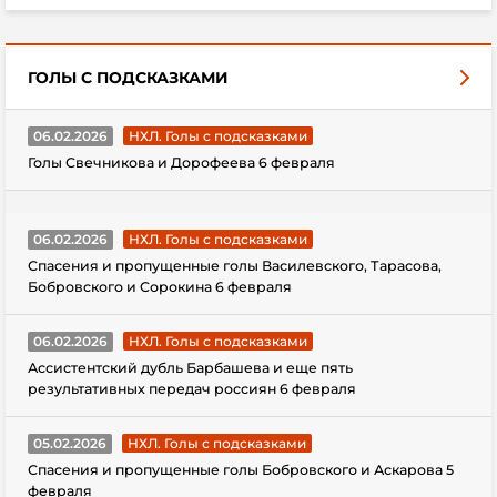
ГОЛЫ С ПОДСКАЗКАМИ
06.02.2026
НХЛ. Голы с подсказками
Голы Свечникова и Дорофеева 6 февраля
06.02.2026
НХЛ. Голы с подсказками
Спасения и пропущенные голы Василевского, Тарасова,
Бобровского и Сорокина 6 февраля
06.02.2026
НХЛ. Голы с подсказками
Ассистентский дубль Барбашева и еще пять
результативных передач россиян 6 февраля
05.02.2026
НХЛ. Голы с подсказками
Спасения и пропущенные голы Бобровского и Аскарова 5
февраля