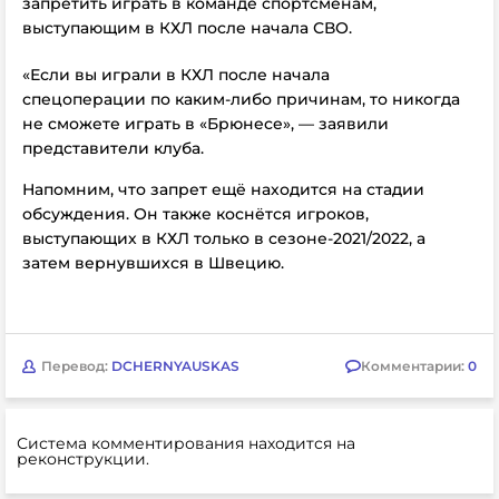
запретить играть в команде спортсменам,
выступающим в КХЛ после начала СВО.
«Если вы играли в КХЛ после начала
спецоперации по каким-либо причинам, то никогда
не сможете играть в «Брюнесе», — заявили
представители клуба.
Напомним, что запрет ещё находится на стадии
обсуждения. Он также коснётся игроков,
выступающих в
КХЛ только в сезоне-2021/2022, а
затем вернувшихся в Швецию.
Перевод:
DCHERNYAUSKAS
Комментарии:
0
Система комментирования находится на
реконструкции.