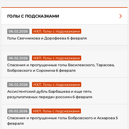
ГОЛЫ С ПОДСКАЗКАМИ
06.02.2026
НХЛ. Голы с подсказками
Голы Свечникова и Дорофеева 6 февраля
06.02.2026
НХЛ. Голы с подсказками
Спасения и пропущенные голы Василевского, Тарасова,
Бобровского и Сорокина 6 февраля
06.02.2026
НХЛ. Голы с подсказками
Ассистентский дубль Барбашева и еще пять
результативных передач россиян 6 февраля
05.02.2026
НХЛ. Голы с подсказками
Спасения и пропущенные голы Бобровского и Аскарова 5
февраля