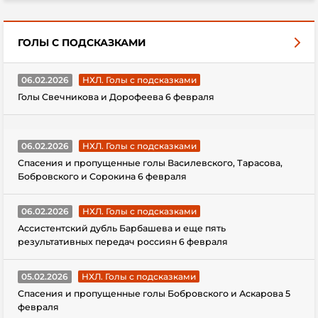
ГОЛЫ С ПОДСКАЗКАМИ
06.02.2026
НХЛ. Голы с подсказками
Голы Свечникова и Дорофеева 6 февраля
06.02.2026
НХЛ. Голы с подсказками
Спасения и пропущенные голы Василевского, Тарасова,
Бобровского и Сорокина 6 февраля
06.02.2026
НХЛ. Голы с подсказками
Ассистентский дубль Барбашева и еще пять
результативных передач россиян 6 февраля
05.02.2026
НХЛ. Голы с подсказками
Спасения и пропущенные голы Бобровского и Аскарова 5
февраля