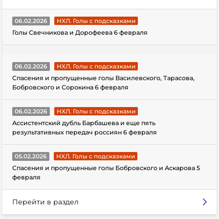
06.02.2026
НХЛ. Голы с подсказками
Голы Свечникова и Дорофеева 6 февраля
06.02.2026
НХЛ. Голы с подсказками
Спасения и пропущенные голы Василевского, Тарасова,
Бобровского и Сорокина 6 февраля
06.02.2026
НХЛ. Голы с подсказками
Ассистентский дубль Барбашева и еще пять
результативных передач россиян 6 февраля
05.02.2026
НХЛ. Голы с подсказками
Спасения и пропущенные голы Бобровского и Аскарова 5
февраля
Перейти в раздел