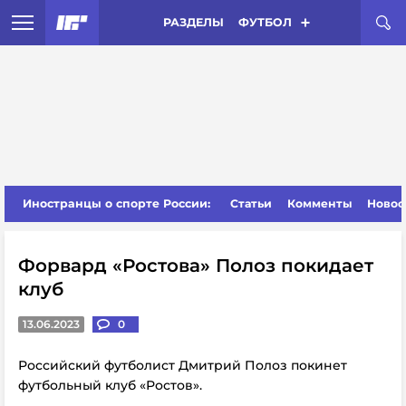
РАЗДЕЛЫ
ФУТБОЛ
Иностранцы о спорте России:
Статьи
Комменты
Новос
Форвард «Ростова» Полоз покидает
клуб
13.06.2023
0
Российский футболист Дмитрий Полоз покинет
футбольный клуб «Ростов».