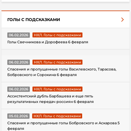
ГОЛЫ С ПОДСКАЗКАМИ
06.02.2026
НХЛ. Голы с подсказками
Голы Свечникова и Дорофеева 6 февраля
06.02.2026
НХЛ. Голы с подсказками
Спасения и пропущенные голы Василевского, Тарасова,
Бобровского и Сорокина 6 февраля
06.02.2026
НХЛ. Голы с подсказками
Ассистентский дубль Барбашева и еще пять
результативных передач россиян 6 февраля
05.02.2026
НХЛ. Голы с подсказками
Спасения и пропущенные голы Бобровского и Аскарова 5
февраля