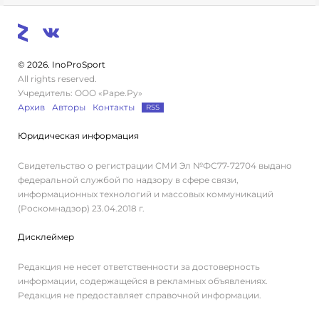
© 2026. InoProSport
All rights reserved.
Учредитель: ООО «Раре.Ру»
Архив
Авторы
Контакты
RSS
Юридическая информация
Свидетельство о регистрации СМИ Эл №ФС77-72704 выдано
федеральной службой по надзору в сфере связи,
информационных технологий и массовых коммуникаций
(Роскомнадзор) 23.04.2018 г.
Дисклеймер
Редакция не несет ответственности за достоверность
информации, содержащейся в рекламных объявлениях.
Редакция не предоставляет справочной информации.