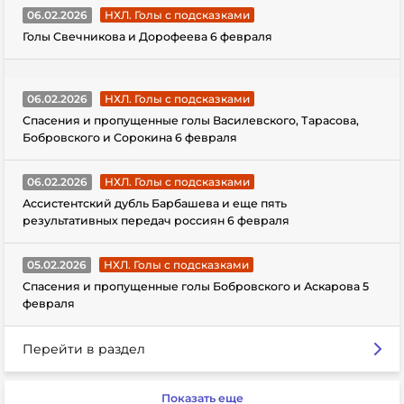
06.02.2026
НХЛ. Голы с подсказками
Голы Свечникова и Дорофеева 6 февраля
06.02.2026
НХЛ. Голы с подсказками
Спасения и пропущенные голы Василевского, Тарасова,
Бобровского и Сорокина 6 февраля
06.02.2026
НХЛ. Голы с подсказками
Ассистентский дубль Барбашева и еще пять
результативных передач россиян 6 февраля
05.02.2026
НХЛ. Голы с подсказками
Спасения и пропущенные голы Бобровского и Аскарова 5
февраля
Перейти в раздел
Показать еще