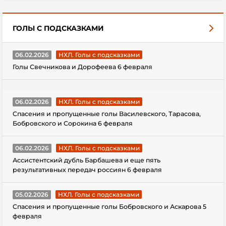
ГОЛЫ С ПОДСКАЗКАМИ
06.02.2026
НХЛ. Голы с подсказками
Голы Свечникова и Дорофеева 6 февраля
06.02.2026
НХЛ. Голы с подсказками
Спасения и пропущенные голы Василевского, Тарасова,
Бобровского и Сорокина 6 февраля
06.02.2026
НХЛ. Голы с подсказками
Ассистентский дубль Барбашева и еще пять
результативных передач россиян 6 февраля
05.02.2026
НХЛ. Голы с подсказками
Спасения и пропущенные голы Бобровского и Аскарова 5
февраля