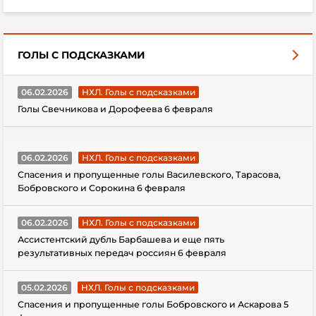
ГОЛЫ С ПОДСКАЗКАМИ
06.02.2026
НХЛ. Голы с подсказками
Голы Свечникова и Дорофеева 6 февраля
06.02.2026
НХЛ. Голы с подсказками
Спасения и пропущенные голы Василевского, Тарасова,
Бобровского и Сорокина 6 февраля
06.02.2026
НХЛ. Голы с подсказками
Ассистентский дубль Барбашева и еще пять
результативных передач россиян 6 февраля
05.02.2026
НХЛ. Голы с подсказками
Спасения и пропущенные голы Бобровского и Аскарова 5