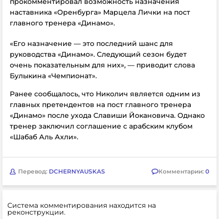
прокомментировал возможность назначения
наставника «Оренбурга» Марцела Лички на пост
главного тренера «Динамо».
«Его назначение — это последний шанс для
руководства «Динамо». Следующий сезон будет
очень показательным для них», — приводит слова
Булыкина «Чемпионат».
Ранее сообщалось, что Николич является одним из
главных претендентов на пост главного тренера
«Динамо» после ухода Славиши Йокановича. Однако
тренер заключил соглашение с арабским клубом
«Шабаб Аль Ахли».
Перевод:
DCHERNYAUSKAS
Комментарии:
0
Система комментирования находится на
реконструкции.