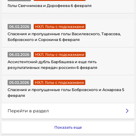
Голы Свечникова и Дорофеева 6 февраля
06.02.2026
НХЛ. Голы с подсказками
Спасения и пропущенные голы Василевского, Тарасова,
Бобровского и Сорокина 6 февраля
06.02.2026
НХЛ. Голы с подсказками
Ассистентский дубль Барбашева и еще пять
результативных передач россиян 6 февраля
05.02.2026
НХЛ. Голы с подсказками
Спасения и пропущенные голы Бобровского и Аскарова 5
февраля
Перейти в раздел
Показать еще