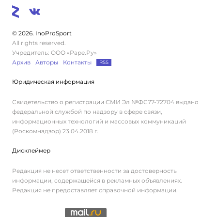
© 2026. InoProSport
All rights reserved.
Учредитель: ООО «Раре.Ру»
Архив
Авторы
Контакты
RSS
Юридическая информация
Свидетельство о регистрации СМИ Эл №ФС77-72704 выдано
федеральной службой по надзору в сфере связи,
информационных технологий и массовых коммуникаций
(Роскомнадзор) 23.04.2018 г.
Дисклеймер
Редакция не несет ответственности за достоверность
информации, содержащейся в рекламных объявлениях.
Редакция не предоставляет справочной информации.