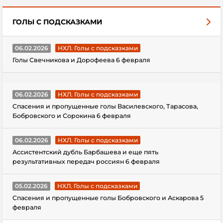
ГОЛЫ С ПОДСКАЗКАМИ
06.02.2026
НХЛ. Голы с подсказками
Голы Свечникова и Дорофеева 6 февраля
06.02.2026
НХЛ. Голы с подсказками
Спасения и пропущенные голы Василевского, Тарасова,
Бобровского и Сорокина 6 февраля
06.02.2026
НХЛ. Голы с подсказками
Ассистентский дубль Барбашева и еще пять
результативных передач россиян 6 февраля
05.02.2026
НХЛ. Голы с подсказками
Спасения и пропущенные голы Бобровского и Аскарова 5
февраля