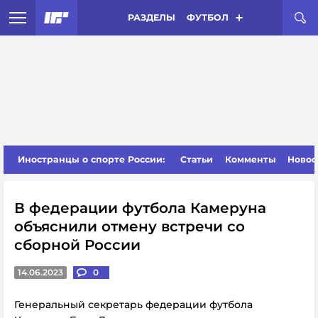
РАЗДЕЛЫ
ФУТБОЛ
Иностранцы о спорте России:
Статьи
Комменты
Новос
В федерации футбола Камеруна
объяснили отмену встречи со
сборной России
14.06.2023
0
Генеральный секретарь федерации футбола