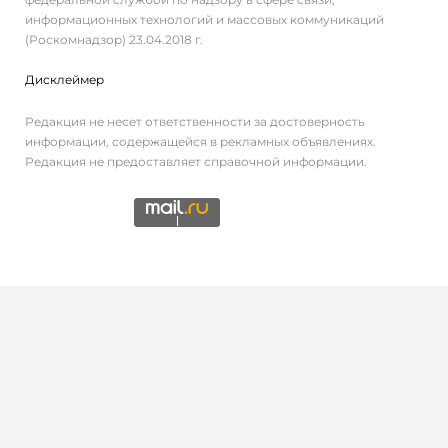
информационных технологий и массовых коммуникаций
(Роскомнадзор) 23.04.2018 г.
Дисклеймер
Редакция не несет ответственности за достоверность
информации, содержащейся в рекламных объявлениях.
Редакция не предоставляет справочной информации.