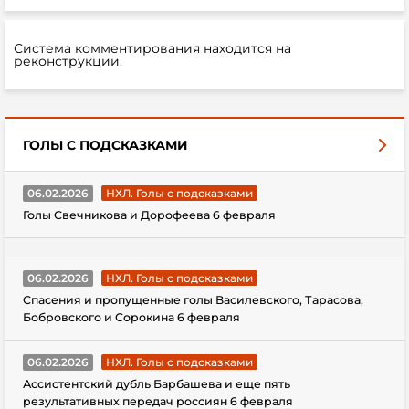
Система комментирования находится на
реконструкции.
ГОЛЫ С ПОДСКАЗКАМИ
06.02.2026
НХЛ. Голы с подсказками
Голы Свечникова и Дорофеева 6 февраля
06.02.2026
НХЛ. Голы с подсказками
Спасения и пропущенные голы Василевского, Тарасова,
Бобровского и Сорокина 6 февраля
06.02.2026
НХЛ. Голы с подсказками
Ассистентский дубль Барбашева и еще пять
результативных передач россиян 6 февраля