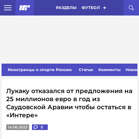
РАЗДЕЛЫ
ФУТБОЛ
Иностранцы о спорте России:
Статьи
Комменты
Новос
Лукаку отказался от предложения на
25 миллионов евро в год из
Саудовской Аравии чтобы остаться в
«Интере»
14.06.2023
0