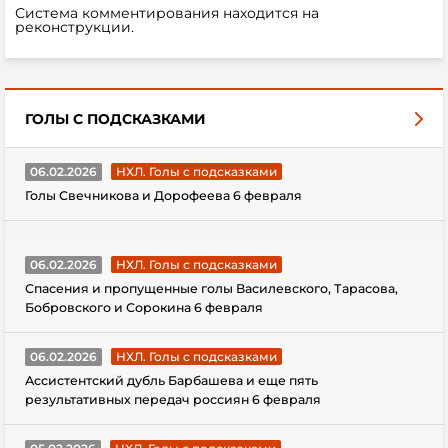
Система комментирования находится на
реконструкции.
ГОЛЫ С ПОДСКАЗКАМИ
06.02.2026
НХЛ. Голы с подсказками
Голы Свечникова и Дорофеева 6 февраля
06.02.2026
НХЛ. Голы с подсказками
Спасения и пропущенные голы Василевского, Тарасова,
Бобровского и Сорокина 6 февраля
06.02.2026
НХЛ. Голы с подсказками
Ассистентский дубль Барбашева и еще пять
результативных передач россиян 6 февраля