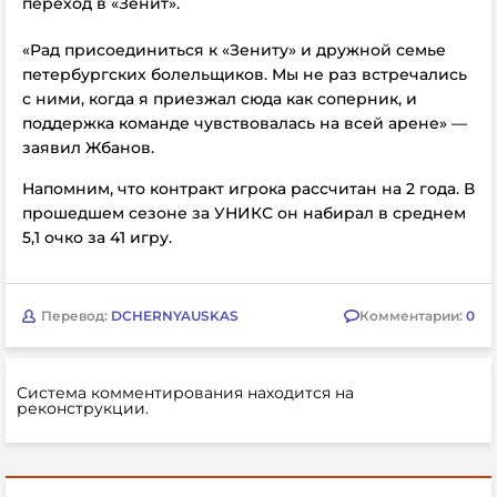
переход в «Зенит».
«Рад присоединиться к «Зениту» и дружной семье
петербургских болельщиков. Мы не раз встречались
с ними, когда я приезжал сюда как соперник, и
поддержка команде чувствовалась на всей арене» —
заявил Жбанов.
Напомним, что контракт игрока рассчитан на 2 года. В
прошедшем сезоне за
УНИКС он набирал в среднем
5,1 очко за 41 игру.
Перевод:
DCHERNYAUSKAS
Комментарии:
0
Система комментирования находится на
реконструкции.