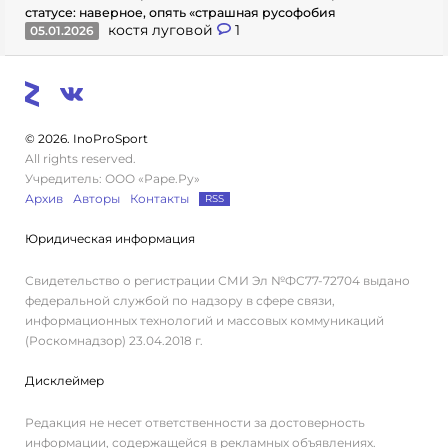
статусе: наверное, опять «страшная русофобия
костя луговой
1
05.01.2026
© 2026. InoProSport
All rights reserved.
Учредитель: ООО «Раре.Ру»
Архив
Авторы
Контакты
RSS
Юридическая информация
Свидетельство о регистрации СМИ Эл №ФС77-72704 выдано
федеральной службой по надзору в сфере связи,
информационных технологий и массовых коммуникаций
(Роскомнадзор) 23.04.2018 г.
Дисклеймер
Редакция не несет ответственности за достоверность
информации, содержащейся в рекламных объявлениях.