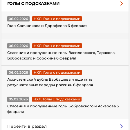
ГОЛЫ С ПОДСКАЗКАМИ
06.02.2026
НХЛ. Голы с подсказками
Голы Свечникова и Дорофеева 6 февраля
06.02.2026
НХЛ. Голы с подсказками
Спасения и пропущенные голы Василевского, Тарасова,
Бобровского и Сорокина 6 февраля
06.02.2026
НХЛ. Голы с подсказками
Ассистентский дубль Барбашева и еще пять
результативных передач россиян 6 февраля
05.02.2026
НХЛ. Голы с подсказками
Спасения и пропущенные голы Бобровского и Аскарова 5
февраля
Перейти в раздел