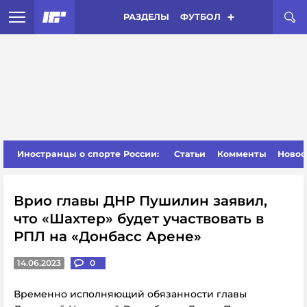
РАЗДЕЛЫ
ФУТБОЛ
Иностранцы о спорте России:
Статьи
Комменты
Новос
Врио главы ДНР Пушилин заявил,
что «Шахтер» будет участвовать в
РПЛ на «Донбасс Арене»
14.06.2023
0
Временно исполняющий обязанности главы