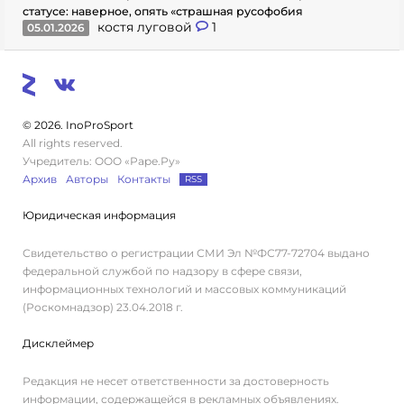
статусе: наверное, опять «страшная русофобия
костя луговой
1
05.01.2026
© 2026. InoProSport
All rights reserved.
Учредитель: ООО «Раре.Ру»
Архив
Авторы
Контакты
RSS
Юридическая информация
Свидетельство о регистрации СМИ Эл №ФС77-72704 выдано
федеральной службой по надзору в сфере связи,
информационных технологий и массовых коммуникаций
(Роскомнадзор) 23.04.2018 г.
Дисклеймер
Редакция не несет ответственности за достоверность
информации, содержащейся в рекламных объявлениях.