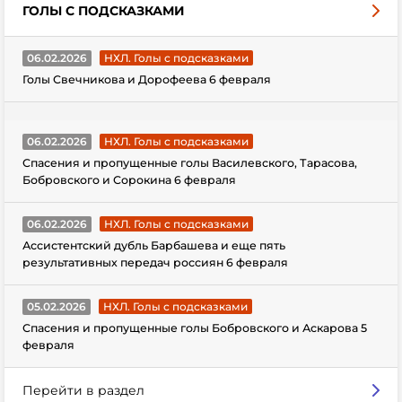
ГОЛЫ С ПОДСКАЗКАМИ
06.02.2026
НХЛ. Голы с подсказками
Голы Свечникова и Дорофеева 6 февраля
06.02.2026
НХЛ. Голы с подсказками
Спасения и пропущенные голы Василевского, Тарасова,
Бобровского и Сорокина 6 февраля
06.02.2026
НХЛ. Голы с подсказками
Ассистентский дубль Барбашева и еще пять
результативных передач россиян 6 февраля
05.02.2026
НХЛ. Голы с подсказками
Спасения и пропущенные голы Бобровского и Аскарова 5
февраля
Перейти в раздел