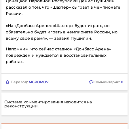
Донецкой Народной Республики Денис Пушилин
рассказал о том, что «Шахтер» сыграет в чемпионате
России.
«На «Донбасс Арене» «Шахтер» будет играть, он
обязательно будет играть в чемпионате России, но
всему свое время», — заявил Пушилин.
Напомним, что сейчас стадион «Донбасс Арена»
поврежден и нуждается в восстановительных
работах.
Перевод:
MGROMOV
Комментарии:
0
Система комментирования находится на
реконструкции.