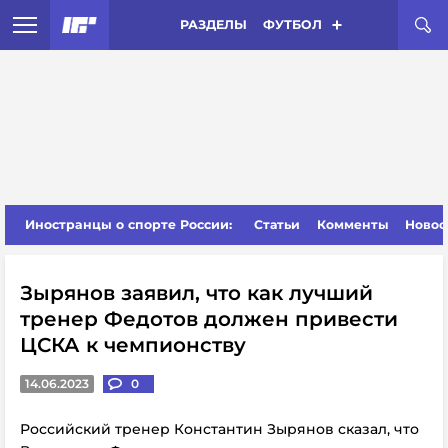
РАЗДЕЛЫ
ФУТБОЛ
Иностранцы о спорте России:
Статьи
Комменты
Новос
Зырянов заявил, что как лучший
тренер Федотов должен привести
ЦСКА к чемпионству
14.06.2023
0
Российский тренер Константин Зырянов сказал, что