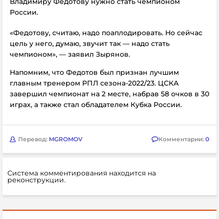
Владимиру Федотову нужно стать чемпионом
России.
«Федотову, считаю, надо поаплодировать. Но сейчас
цель у него, думаю, звучит так — надо стать
чемпионом», — заявил Зырянов.
Напомним, что Федотов был признан лучшим
главным тренером РПЛ сезона-2022/23. ЦСКА
завершил чемпионат на 2 месте, набрав 58 очков в 30
играх, а также стал обладателем Кубка России.
Перевод:
MGROMOV
Комментарии:
0
Система комментирования находится на
реконструкции.