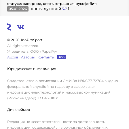
статусе: наверное, опять «страшная русофобия
костя луговой
1
05.01.2026
© 2026. InoProSport
All rights reserved.
Учредитель: ООО «Раре.Ру»
Архив
Авторы
Контакты
RSS
Юридическая информация
Свидетельство о регистрации СМИ Эл №ФС77-72704 выдано
федеральной службой по надзору в сфере связи,
информационных технологий и массовых коммуникаций
(Роскомнадзор) 23.04.2018 г.
Дисклеймер
Редакция не несет ответственности за достоверность
информации, содержащейся в рекламных объявлениях.