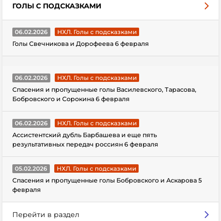
ГОЛЫ С ПОДСКАЗКАМИ
06.02.2026
НХЛ. Голы с подсказками
Голы Свечникова и Дорофеева 6 февраля
06.02.2026
НХЛ. Голы с подсказками
Спасения и пропущенные голы Василевского, Тарасова,
Бобровского и Сорокина 6 февраля
06.02.2026
НХЛ. Голы с подсказками
Ассистентский дубль Барбашева и еще пять
результативных передач россиян 6 февраля
05.02.2026
НХЛ. Голы с подсказками
Спасения и пропущенные голы Бобровского и Аскарова 5
февраля
Перейти в раздел