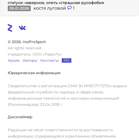
статусе: наверное, опять «страшная русофобия
костя луговой
1
05.01.2026
© 2026. InoProSport
All rights reserved.
Учредитель: ООО «Раре.Ру»
Архив
Авторы
Контакты
RSS
Юридическая информация
Свидетельство о регистрации СМИ Эл №ФС77-72704 выдано
федеральной службой по надзору в сфере связи,
информационных технологий и массовых коммуникаций
(Роскомнадзор) 23.04.2018 г.
Дисклеймер
Редакция не несет ответственности за достоверность
информации, содержащейся в рекламных объявлениях.