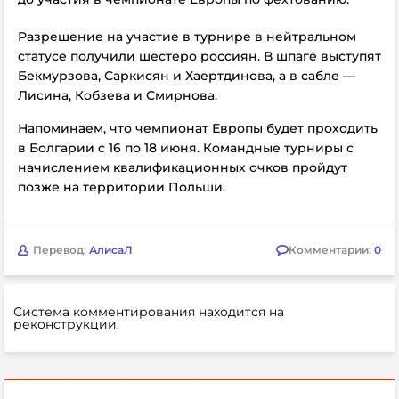
Разрешение на участие в турнире в нейтральном
статусе получили шестеро россиян. В шпаге выступят
Бекмурзова, Саркисян и Хаертдинова, а в сабле —
Лисина, Кобзева и Смирнова.
Напоминаем, что чемпионат Европы будет проходить
в Болгарии с 16 по 18 июня. Командные турниры с
начислением квалификационных очков пройдут
позже на территории Польши.
Перевод:
АлисаЛ
Комментарии:
0
Система комментирования находится на
реконструкции.