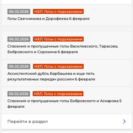
06.02.2026
НХЛ. Голы с подсказками
Голы Свечникова и Дорофеева 6 февраля
06.02.2026
НХЛ. Голы с подсказками
Спасения и пропущенные голы Василевского, Тарасова,
Бобровского и Сорокина 6 февраля
06.02.2026
НХЛ. Голы с подсказками
Ассистентский дубль Барбашева и еще пять
результативных передач россиян 6 февраля
05.02.2026
НХЛ. Голы с подсказками
Спасения и пропущенные голы Бобровского и Аскарова 5
февраля
Перейти в раздел