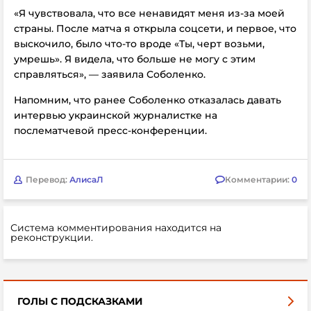
«Я чувствовала, что все ненавидят меня из-за моей
страны. После матча я открыла соцсети, и первое, что
выскочило, было что-то вроде «Ты, черт возьми,
умрешь». Я видела, что больше не могу с этим
справляться», — заявила Соболенко.
Напомним, что ранее
Соболенко отказалась давать
интервью украинской журналистке на
послематчевой пресс-конференции.
Перевод:
АлисаЛ
Комментарии:
0
Система комментирования находится на
реконструкции.
ГОЛЫ С ПОДСКАЗКАМИ