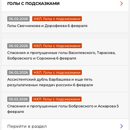
ГОЛЫ С ПОДСКАЗКАМИ
06.02.2026
НХЛ. Голы с подсказками
Голы Свечникова и Дорофеева 6 февраля
06.02.2026
НХЛ. Голы с подсказками
Спасения и пропущенные голы Василевского, Тарасова,
Бобровского и Сорокина 6 февраля
06.02.2026
НХЛ. Голы с подсказками
Ассистентский дубль Барбашева и еще пять
результативных передач россиян 6 февраля
05.02.2026
НХЛ. Голы с подсказками
Спасения и пропущенные голы Бобровского и Аскарова 5
февраля
Перейти в раздел