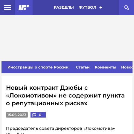
РАЗДЕЛЫ
ФУТБОЛ
Иностранцы о спорте России:
Статьи
Комменты
Новос
Новый контракт Дзюбы с
«Локомотивом» не содержит пункта
о репутационных рисках
15.06.2023
0
Председатель совета директоров «Локомотива»