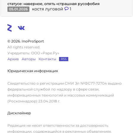
статусе: наверное, опять «страшная русофобия
костя луговой
1
05.01.2026
© 2026. InoProSport
All rights reserved.
Учредитель: ООО «Раре.Ру»
Архив
Авторы
Контакты
RSS
Юридическая информация
Свидетельство о регистрации СМИ Эл №ФС77-72704 выдано
федеральной службой по надзору в сфере связи,
информационных технологий и массовых коммуникаций
(Роскомнадзор) 23.04.2018 г.
Дисклеймер
Редакция не несет ответственности за достоверность
информации, содержащейся в рекламных объявлениях.