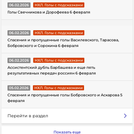
06.02.2026
НХЛ. Голы с подсказками
Голы Свечникова и Дорофеева 6 февраля
06.02.2026
НХЛ. Голы с подсказками
Спасения и пропущенные голы Василевского, Тарасова,
Бобровского и Сорокина 6 февраля
06.02.2026
НХЛ. Голы с подсказками
Ассистентский дубль Барбашева и еще пять
результативных передач россиян 6 февраля
05.02.2026
НХЛ. Голы с подсказками
Спасения и пропущенные голы Бобровского и Аскарова 5
февраля
Перейти в раздел
Показать еще