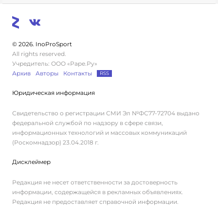
© 2026. InoProSport
All rights reserved.
Учредитель: ООО «Раре.Ру»
Архив
Авторы
Контакты
RSS
Юридическая информация
Свидетельство о регистрации СМИ Эл №ФС77-72704 выдано
федеральной службой по надзору в сфере связи,
информационных технологий и массовых коммуникаций
(Роскомнадзор) 23.04.2018 г.
Дисклеймер
Редакция не несет ответственности за достоверность
информации, содержащейся в рекламных объявлениях.
Редакция не предоставляет справочной информации.