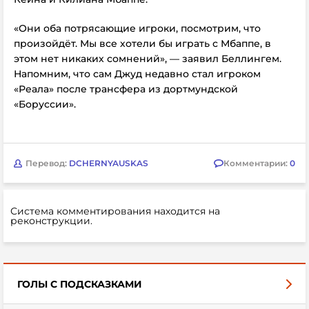
«Они оба потрясающие игроки, посмотрим, что
произойдёт. Мы все хотели бы играть с Мбаппе, в
этом нет никаких сомнений», — заявил Беллингем.
Напомним, что сам
Джуд недавно стал игроком
«Реала» после трансфера из дортмундской
«Боруссии».
Перевод:
DCHERNYAUSKAS
Комментарии:
0
Система комментирования находится на
реконструкции.
ГОЛЫ С ПОДСКАЗКАМИ