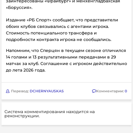
заинтересованы «Фрайбург» и мёнхенгладбахская
«Боруссия».
Издание «РБ Спорт» сообщает, что представители
обоих клубов связывались с агентами игрока.
Стоимость потенциального трансфера и
подробности контракта игрока не сообщались.
Напомним, что Сперцян в текущем сезоне отличился
14 голами и 13 результативными передачами в 29
матчах за клуб. Соглашение с игроком действительно
до лета 2026 года.
Перевод:
DCHERNYAUSKAS
Комментарии:
0
Система комментирования находится на
реконструкции.