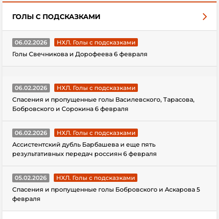
ГОЛЫ С ПОДСКАЗКАМИ
06.02.2026
НХЛ. Голы с подсказками
Голы Свечникова и Дорофеева 6 февраля
06.02.2026
НХЛ. Голы с подсказками
Спасения и пропущенные голы Василевского, Тарасова,
Бобровского и Сорокина 6 февраля
06.02.2026
НХЛ. Голы с подсказками
Ассистентский дубль Барбашева и еще пять
результативных передач россиян 6 февраля
05.02.2026
НХЛ. Голы с подсказками
Спасения и пропущенные голы Бобровского и Аскарова 5
февраля