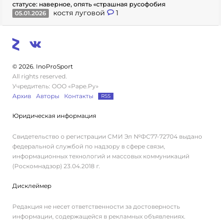
статусе: наверное, опять «страшная русофобия
костя луговой
1
05.01.2026
© 2026. InoProSport
All rights reserved.
Учредитель: ООО «Раре.Ру»
Архив
Авторы
Контакты
RSS
Юридическая информация
Свидетельство о регистрации СМИ Эл №ФС77-72704 выдано
федеральной службой по надзору в сфере связи,
информационных технологий и массовых коммуникаций
(Роскомнадзор) 23.04.2018 г.
Дисклеймер
Редакция не несет ответственности за достоверность
информации, содержащейся в рекламных объявлениях.