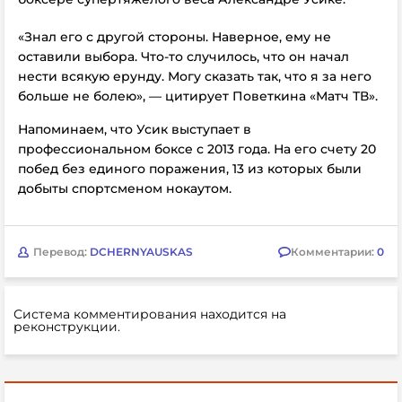
«Знал его с другой стороны. Наверное, ему не
оставили выбора. Что-то случилось, что он начал
нести всякую ерунду. Могу сказать так, что я за него
больше не болею», — цитирует Поветкина «Матч ТВ».
Напоминаем, что Усик выступает в
профессиональном боксе с 2013 года. На его счету 20
побед без единого поражения, 13 из которых были
добыты спортсменом нокаутом.
Перевод:
DCHERNYAUSKAS
Комментарии:
0
Система комментирования находится на
реконструкции.