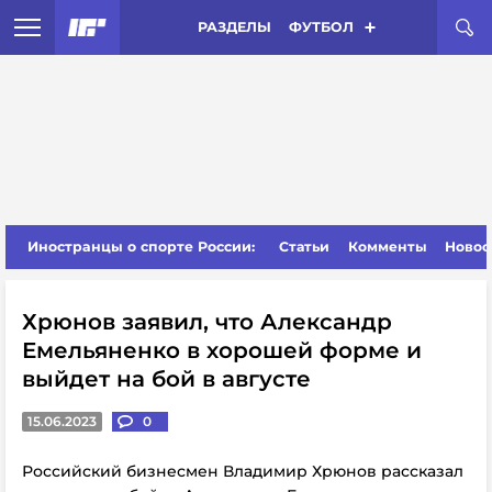
РАЗДЕЛЫ
ФУТБОЛ
Иностранцы о спорте России:
Статьи
Комменты
Новос
Хрюнов заявил, что Александр
Емельяненко в хорошей форме и
выйдет на бой в августе
15.06.2023
0
Российский бизнесмен Владимир Хрюнов рассказал