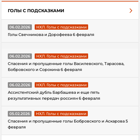
ГОЛЫ С ПОДСКАЗКАМИ
06.02.2026
НХЛ. Голы с подсказками
Голы Свечникова и Дорофеева 6 февраля
06.02.2026
НХЛ. Голы с подсказками
Спасения и пропущенные голы Василевского, Тарасова,
Бобровского и Сорокина 6 февраля
06.02.2026
НХЛ. Голы с подсказками
Ассистентский дубль Барбашева и еще пять
результативных передач россиян 6 февраля
05.02.2026
НХЛ. Голы с подсказками
Спасения и пропущенные голы Бобровского и Аскарова 5
февраля