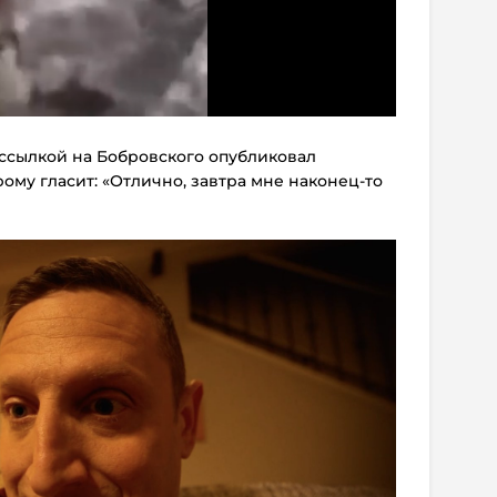
 ссылкой на Бобровского опубликовал
ому гласит: «Отлично, завтра мне наконец-то