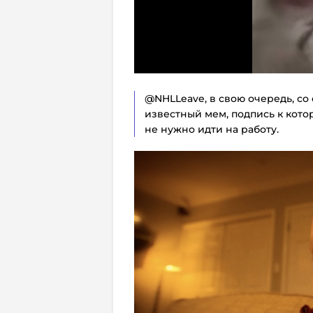
@NHLLeave, в свою очередь, со
известный мем, подпись к котор
не нужно идти на работу.