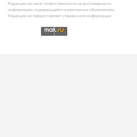
Редакция не несет ответственности за достоверность
информации, содержащейся в рекламных объявлениях.
Редакция не предоставляет справочной информации.