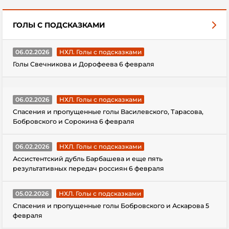
ГОЛЫ С ПОДСКАЗКАМИ
06.02.2026
НХЛ. Голы с подсказками
Голы Свечникова и Дорофеева 6 февраля
06.02.2026
НХЛ. Голы с подсказками
Спасения и пропущенные голы Василевского, Тарасова,
Бобровского и Сорокина 6 февраля
06.02.2026
НХЛ. Голы с подсказками
Ассистентский дубль Барбашева и еще пять
результативных передач россиян 6 февраля
05.02.2026
НХЛ. Голы с подсказками
Спасения и пропущенные голы Бобровского и Аскарова 5
февраля