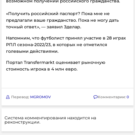
возможном получении российского гражданства.
«Получить российский паспорт? Пока мне не
предлагали ваше гражданство. Пока не могу дать
точный ответ.», — заявил Зделар.
Напомним, что футболист принял участие в 28 играх
РПЛ сезона-2022/23, в которых не отметился
голевыми действиями.
Портал Transfermarkt оценивает рыночную
стоимость игрока в 4 млн евро.
Перевод:
MGROMOV
Комментарии:
0
Система комментирования находится на
реконструкции.