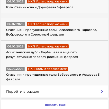
06.02.2026
НХЛ. Голы с подсказками
Голы Свечникова и Дорофеева 6 февраля
06.02.2026
НХЛ. Голы с подсказками
Спасения и пропущенные голы Василевского, Тарасова,
Бобровского и Сорокина 6 февраля
06.02.2026
НХЛ. Голы с подсказками
Ассистентский дубль Барбашева и еще пять
результативных передач россиян 6 февраля
05.02.2026
НХЛ. Голы с подсказками
Спасения и пропущенные голы Бобровского и Аскарова 5
февраля
Перейти в раздел
Показать еще