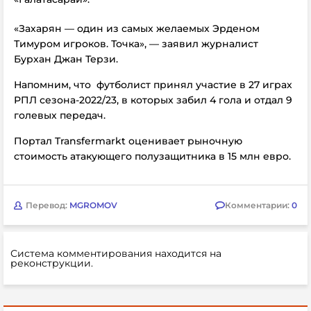
«Захарян — один из самых желаемых Эрденом
Тимуром игроков. Точка», — заявил журналист
Бурхан Джан Терзи.
Напомним, что футболист принял участие в 27 играх
РПЛ сезона-2022/23, в которых забил 4 гола и отдал 9
голевых передач.
Портал Transfermarkt оценивает рыночную
стоимость атакующего полузащитника в 15 млн евро.
Перевод:
MGROMOV
Комментарии:
0
Система комментирования находится на
реконструкции.