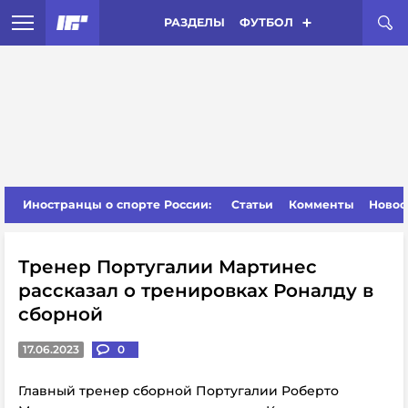
РАЗДЕЛЫ
ФУТБОЛ
Иностранцы о спорте России:
Статьи
Комменты
Новос
Тренер Португалии Мартинес
рассказал о тренировках Роналду в
сборной
17.06.2023
0
Главный тренер сборной Португалии Роберто