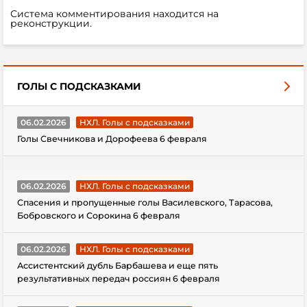
Система комментирования находится на
реконструкции.
ГОЛЫ С ПОДСКАЗКАМИ
06.02.2026
НХЛ. Голы с подсказками
Голы Свечникова и Дорофеева 6 февраля
06.02.2026
НХЛ. Голы с подсказками
Спасения и пропущенные голы Василевского, Тарасова,
Бобровского и Сорокина 6 февраля
06.02.2026
НХЛ. Голы с подсказками
Ассистентский дубль Барбашева и еще пять
результативных передач россиян 6 февраля