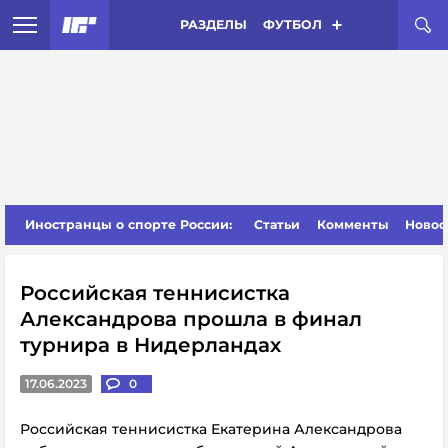
РАЗДЕЛЫ
ФУТБОЛ
Иностранцы о спорте России:
Статьи
Комменты
Новос
Российская теннисистка
Александрова прошла в финал
турнира в Нидерландах
17.06.2023
0
Российская теннисистка Екатерина Александрова