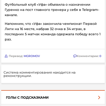
Футбольный клуб «Уфа» объявила о назначении
Гуренко на пост главного тренера у себя в Telegram-
канале.
Напомним, что «Уфа» закончила чемпионат Первой
Лиги на 16 месте, набрав 32 очка в 34 играх, в
последних 5 матчах команда одержала победу всего 1
раз.
Перевод:
MGROMOV
Комментарии:
0
Система комментирования находится на
реконструкции.
ГОЛЫ С ПОДСКАЗКАМИ