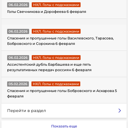
06.02.2026
НХЛ. Голы с подсказками
Голы Свечникова и Дорофеева 6 февраля
06.02.2026
НХЛ. Голы с подсказками
Спасения и пропущенные голы Василевского, Тарасова,
Бобровского и Сорокина 6 февраля
06.02.2026
НХЛ. Голы с подсказками
Ассистентский дубль Барбашева и еще пять
результативных передач россиян 6 февраля
05.02.2026
НХЛ. Голы с подсказками
Спасения и пропущенные голы Бобровского и Аскарова 5
февраля
Перейти в раздел
Показать еще