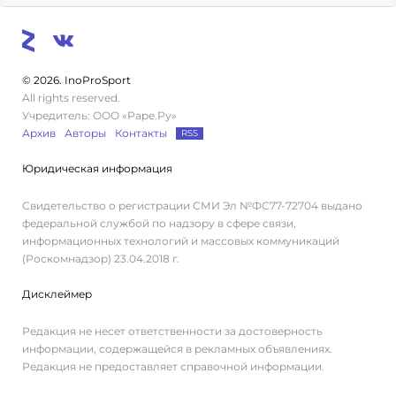
© 2026. InoProSport
All rights reserved.
Учредитель: ООО «Раре.Ру»
Архив
Авторы
Контакты
RSS
Юридическая информация
Свидетельство о регистрации СМИ Эл №ФС77-72704 выдано
федеральной службой по надзору в сфере связи,
информационных технологий и массовых коммуникаций
(Роскомнадзор) 23.04.2018 г.
Дисклеймер
Редакция не несет ответственности за достоверность
информации, содержащейся в рекламных объявлениях.
Редакция не предоставляет справочной информации.