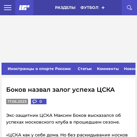
РАЗДЕЛЫ
ФУТБОЛ
Иностранцы о спорте России:
Статьи
Комменты
Новос
Боков назвал залог успеха ЦСКА
17.06.2023
0
Экс-защитник ЦСКА Максим Боков высказался об
успехах московского клуба в прошедшем сезоне.
«ЦСКА как у себя дома. Но без раскидывания носков