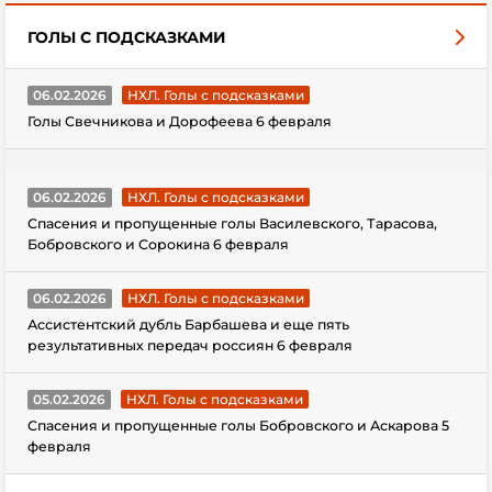
ГОЛЫ С ПОДСКАЗКАМИ
06.02.2026
НХЛ. Голы с подсказками
Голы Свечникова и Дорофеева 6 февраля
06.02.2026
НХЛ. Голы с подсказками
Спасения и пропущенные голы Василевского, Тарасова,
Бобровского и Сорокина 6 февраля
06.02.2026
НХЛ. Голы с подсказками
Ассистентский дубль Барбашева и еще пять
результативных передач россиян 6 февраля
05.02.2026
НХЛ. Голы с подсказками
Спасения и пропущенные голы Бобровского и Аскарова 5
февраля