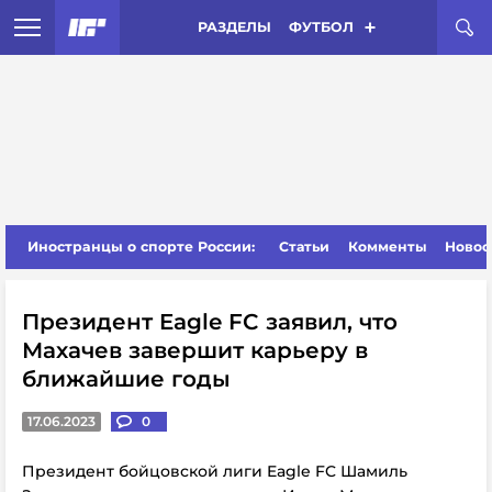
РАЗДЕЛЫ
ФУТБОЛ
Иностранцы о спорте России:
Статьи
Комменты
Новос
Президент Eagle FC заявил, что
Махачев завершит карьеру в
ближайшие годы
17.06.2023
0
Президент бойцовской лиги Eagle FC Шамиль