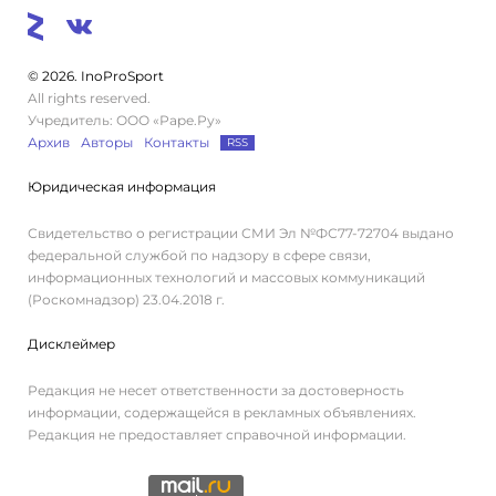
© 2026. InoProSport
All rights reserved.
Учредитель: ООО «Раре.Ру»
Архив
Авторы
Контакты
RSS
Юридическая информация
Свидетельство о регистрации СМИ Эл №ФС77-72704 выдано
федеральной службой по надзору в сфере связи,
информационных технологий и массовых коммуникаций
(Роскомнадзор) 23.04.2018 г.
Дисклеймер
Редакция не несет ответственности за достоверность
информации, содержащейся в рекламных объявлениях.
Редакция не предоставляет справочной информации.