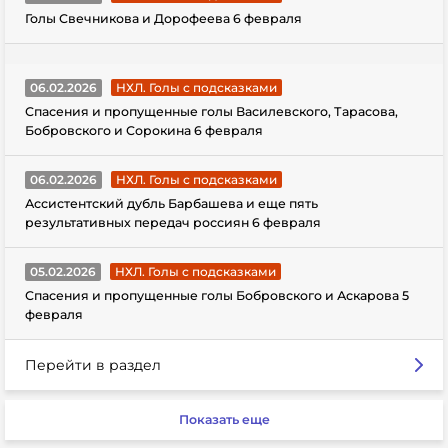
Голы Свечникова и Дорофеева 6 февраля
06.02.2026
НХЛ. Голы с подсказками
Спасения и пропущенные голы Василевского, Тарасова,
Бобровского и Сорокина 6 февраля
06.02.2026
НХЛ. Голы с подсказками
Ассистентский дубль Барбашева и еще пять
результативных передач россиян 6 февраля
05.02.2026
НХЛ. Голы с подсказками
Спасения и пропущенные голы Бобровского и Аскарова 5
февраля
Перейти в раздел
Показать еще