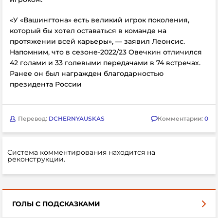
«У «Вашингтона» есть великий игрок поколения,
который бы хотел оставаться в команде на
протяжении всей карьеры», — заявил Леонсис.
Напомним, что в сезоне-2022/23 Овечкин отличился
42 голами и 33 голевыми передачами в 74 встречах.
Ранее он был награжден благодарностью
президента России
Перевод:
DCHERNYAUSKAS
Комментарии:
0
Система комментирования находится на
реконструкции.
ГОЛЫ С ПОДСКАЗКАМИ