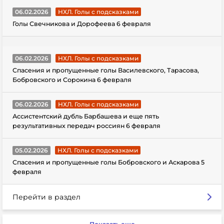
06.02.2026
НХЛ. Голы с подсказками
Голы Свечникова и Дорофеева 6 февраля
06.02.2026
НХЛ. Голы с подсказками
Спасения и пропущенные голы Василевского, Тарасова,
Бобровского и Сорокина 6 февраля
06.02.2026
НХЛ. Голы с подсказками
Ассистентский дубль Барбашева и еще пять
результативных передач россиян 6 февраля
05.02.2026
НХЛ. Голы с подсказками
Спасения и пропущенные голы Бобровского и Аскарова 5
февраля
Перейти в раздел