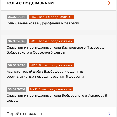
ГОЛЫ С ПОДСКАЗКАМИ
06.02.2026
НХЛ. Голы с подсказками
Голы Свечникова и Дорофеева 6 февраля
06.02.2026
НХЛ. Голы с подсказками
Спасения и пропущенные голы Василевского, Тарасова,
Бобровского и Сорокина 6 февраля
06.02.2026
НХЛ. Голы с подсказками
Ассистентский дубль Барбашева и еще пять
результативных передач россиян 6 февраля
05.02.2026
НХЛ. Голы с подсказками
Спасения и пропущенные голы Бобровского и Аскарова 5
февраля
Перейти в раздел