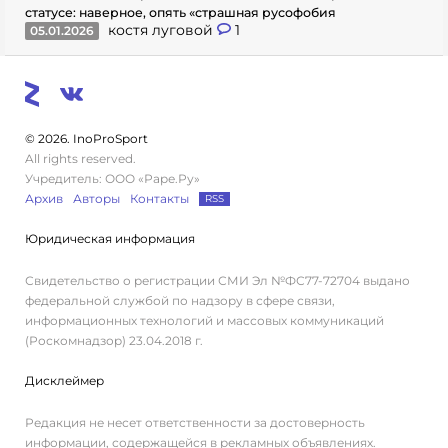
статусе: наверное, опять «страшная русофобия
костя луговой
1
05.01.2026
© 2026. InoProSport
All rights reserved.
Учредитель: ООО «Раре.Ру»
Архив
Авторы
Контакты
RSS
Юридическая информация
Свидетельство о регистрации СМИ Эл №ФС77-72704 выдано
федеральной службой по надзору в сфере связи,
информационных технологий и массовых коммуникаций
(Роскомнадзор) 23.04.2018 г.
Дисклеймер
Редакция не несет ответственности за достоверность
информации, содержащейся в рекламных объявлениях.