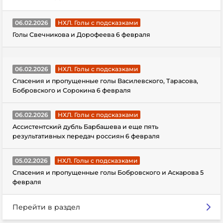
06.02.2026
НХЛ. Голы с подсказками
Голы Свечникова и Дорофеева 6 февраля
06.02.2026
НХЛ. Голы с подсказками
Спасения и пропущенные голы Василевского, Тарасова,
Бобровского и Сорокина 6 февраля
06.02.2026
НХЛ. Голы с подсказками
Ассистентский дубль Барбашева и еще пять
результативных передач россиян 6 февраля
05.02.2026
НХЛ. Голы с подсказками
Спасения и пропущенные голы Бобровского и Аскарова 5
февраля
Перейти в раздел