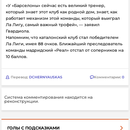
«У
«Барселоны» сейчас есть великий тренер,
который знает этот клуб как родной дом, знает, как
работает механизм этой команды, который выиграл
Ла Лигу, самый важный трофей», — заявил
Гвардиола.
Напомним, что каталонский клуб стал победителем
Ла Лиги, имея 88 очков. Ближайший преследователь
команды мадридский
«Реал» отстал от соперников на
10 баллов.
Перевод:
DCHERNYAUSKAS
Комментарии:
0
Система комментирования находится на
реконструкции.
ГОЛЫ С ПОДСКАЗКАМИ